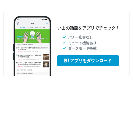
いまの話題をアプリでチェック！
バナー広告なし
ミュート機能あり
ダークモード搭載
アプリをダウンロード