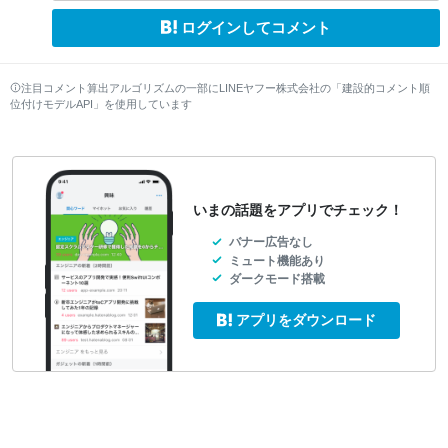
ログインしてコメント
注目コメント算出アルゴリズムの一部にLINEヤフー株式会社の「建設的コメント順
位付けモデルAPI」を使用しています
いまの話題をアプリでチェック！
バナー広告なし
ミュート機能あり
ダークモード搭載
アプリをダウンロード