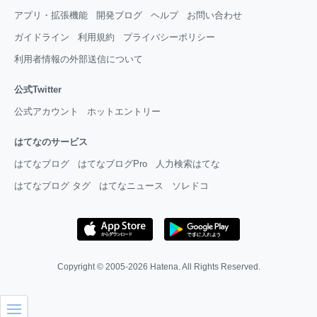
アプリ・拡張機能
開発ブログ
ヘルプ
お問い合わせ
ガイドライン
利用規約
プライバシーポリシー
利用者情報の外部送信について
公式Twitter
公式アカウント
ホットエントリー
はてなのサービス
はてなブログ
はてなブログPro
人力検索はてな
はてなブログ タグ
はてなニュース
ソレドコ
Copyright © 2005-2026
Hatena
. All Rights Reserved.