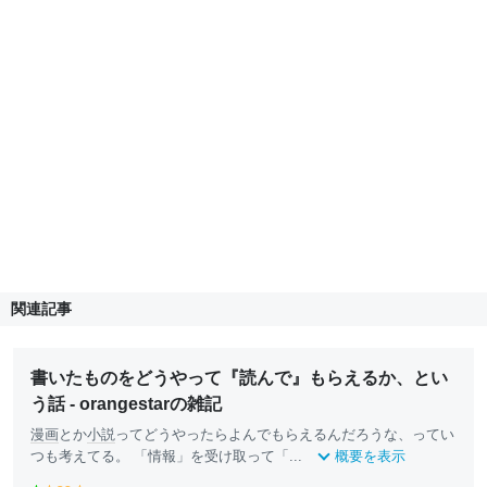
関連記事
書いたものをどうやって『読んで』もらえるか、とい
う話 - orangestarの雑記
漫画
とか
小説
ってどうやったらよんでもらえるんだろうな、ってい
つも考えてる。 「情報」を受け取って「...
概要を表示