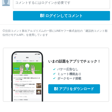
コメントするにはログインが必要です
ログインしてコメント
注目コメント算出アルゴリズムの一部にLINEヤフー株式会社の「建設的コメント順
位付けモデルAPI」を使用しています
いまの話題をアプリでチェック！
バナー広告なし
ミュート機能あり
ダークモード搭載
アプリをダウンロード