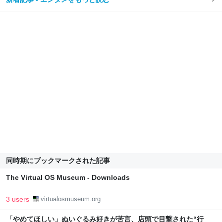
同時期にブックマークされた記事
The Virtual OS Museum - Downloads
3 users
virtualosmuseum.org
「やめてほしい」ぬいぐるみ好きが苦言、店頭で目撃された“行