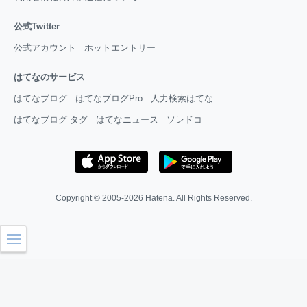
公式Twitter
公式アカウント
ホットエントリー
はてなのサービス
はてなブログ
はてなブログPro
人力検索はてな
はてなブログ タグ
はてなニュース
ソレドコ
Copyright © 2005-2026
Hatena
. All Rights Reserved.