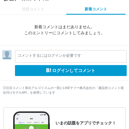
注目コメント
新着コメント
新着コメントはまだありません。
このエントリーにコメントしてみましょう。
コメントするにはログインが必要です
ログインしてコメント
注目コメント算出アルゴリズムの一部にLINEヤフー株式会社の「建設的コメント順
位付けモデルAPI」を使用しています
いまの話題をアプリでチェック！