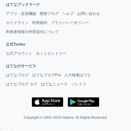
はてなブックマーク
アプリ・拡張機能
開発ブログ
ヘルプ
お問い合わせ
ガイドライン
利用規約
プライバシーポリシー
利用者情報の外部送信について
公式Twitter
公式アカウント
ホットエントリー
はてなのサービス
はてなブログ
はてなブログPro
人力検索はてな
はてなブログ タグ
はてなニュース
ソレドコ
Copyright © 2005-2026
Hatena
. All Rights Reserved.