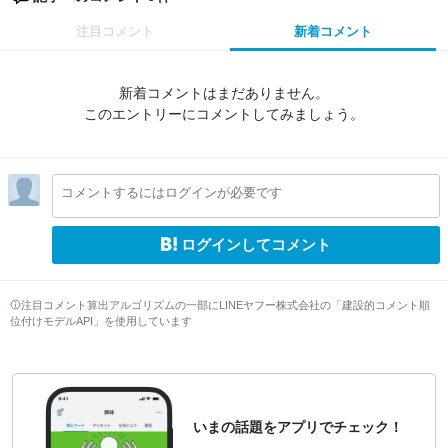
注目コメント
新着コメント
新着コメントはまだありません。
このエントリーにコメントしてみましょう。
コメントするにはログインが必要です
ログインしてコメント
注目コメント算出アルゴリズムの一部にLINEヤフー株式会社の「建設的コメント順
位付けモデルAPI」を使用しています
いまの話題をアプリでチェック！