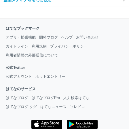
はてなブックマーク
アプリ・拡張機能
開発ブログ
ヘルプ
お問い合わせ
ガイドライン
利用規約
プライバシーポリシー
利用者情報の外部送信について
公式Twitter
公式アカウント
ホットエントリー
はてなのサービス
はてなブログ
はてなブログPro
人力検索はてな
はてなブログ タグ
はてなニュース
ソレドコ