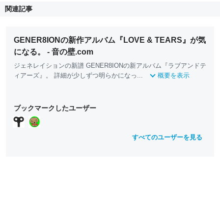
関連記事
GENER8IONの新作アルバム『LOVE & TEARS』が気
になる。 - 音の壁.com
ジェネレイションの新譜 GENER8IONの新アルバム『ラブアンドテ
ィアーズ』。 詳細が少しずつ明らかになっ...
概要を表示
ブックマークしたユーザー
すべてのユーザーを見る