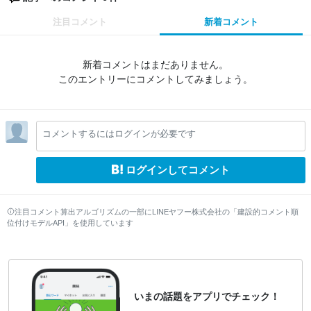
注目コメント
新着コメント
新着コメントはまだありません。
このエントリーにコメントしてみましょう。
コメントするにはログインが必要です
ログインしてコメント
注目コメント算出アルゴリズムの一部にLINEヤフー株式会社の「建設的コメント順
位付けモデルAPI」を使用しています
いまの話題をアプリでチェック！