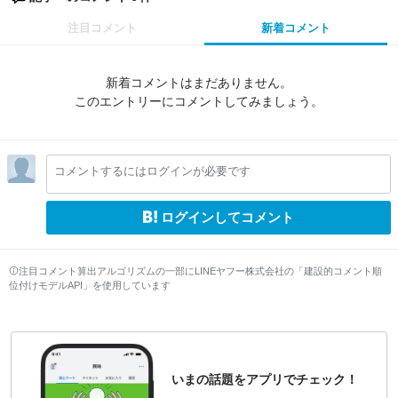
注目コメント
新着コメント
新着コメントはまだありません。
このエントリーにコメントしてみましょう。
コメントするにはログインが必要です
ログインしてコメント
注目コメント算出アルゴリズムの一部にLINEヤフー株式会社の「建設的コメント順
位付けモデルAPI」を使用しています
いまの話題をアプリでチェック！