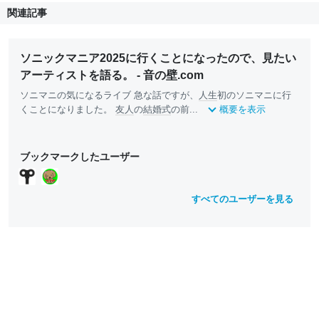
関連記事
ソニックマニア2025に行くことになったので、見たい
アーティストを語る。 - 音の壁.com
ソニマニの気になるライブ 急な話ですが、
人生
初のソニマニに行
くことになりました。
友人
の
結婚式
の前...
概要を表示
ブックマークしたユーザー
すべてのユーザーを見る