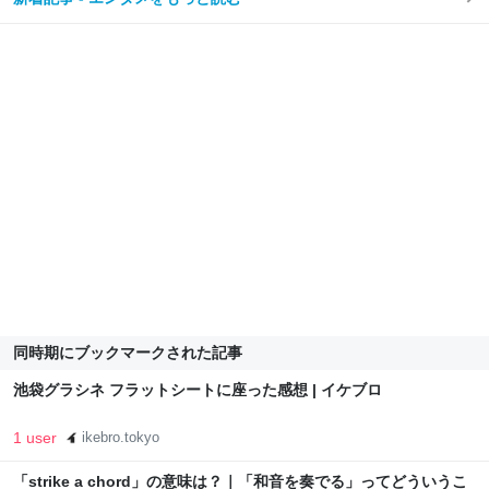
同時期にブックマークされた記事
池袋グラシネ フラットシートに座った感想 | イケブロ
1 user
ikebro.tokyo
「strike a chord」の意味は？｜「和音を奏でる」ってどういうこ