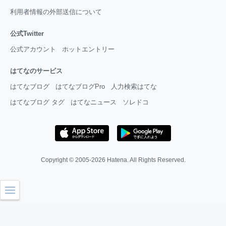
利用者情報の外部送信について
公式Twitter
公式アカウント
ホットエントリー
はてなのサービス
はてなブログ
はてなブログPro
人力検索はてな
はてなブログ タグ
はてなニュース
ソレドコ
Copyright © 2005-2026
Hatena
. All Rights Reserved.