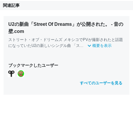
関連記事
U2の新曲「Street Of Dreams」が公開された。 - 音の
壁.com
ストリート・オブ・ドリームズ メキシコでPVが撮影されたと話題
になっていたU2の新しいシングル曲 「ス...
概要を表示
ブックマークしたユーザー
すべてのユーザーを見る