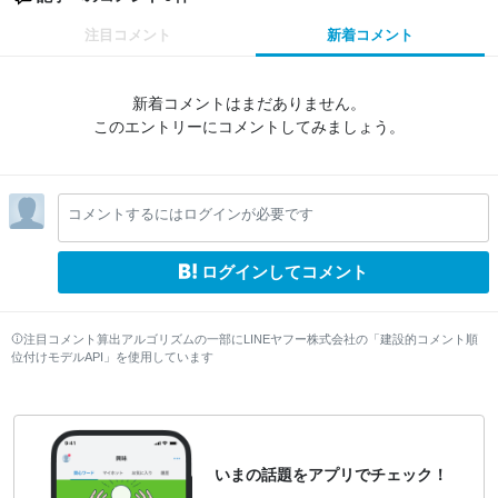
注目コメント
新着コメント
新着コメントはまだありません。
このエントリーにコメントしてみましょう。
コメントするにはログインが必要です
ログインしてコメント
注目コメント算出アルゴリズムの一部にLINEヤフー株式会社の「建設的コメント順
位付けモデルAPI」を使用しています
いまの話題をアプリでチェック！