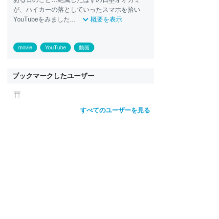
が、ハイカーの落としていったスマホを拾い
YouTubeをみました...
概要を表示
movie
YouTube
動画
ブックマークしたユーザー
すべてのユーザーを見る