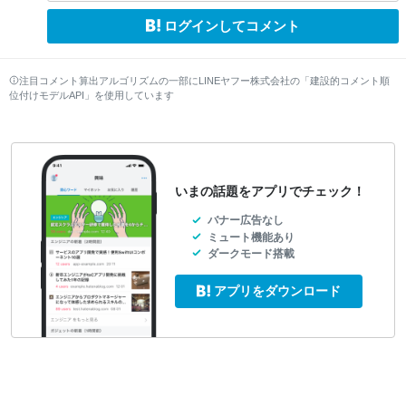
ログインしてコメント
注目コメント算出アルゴリズムの一部にLINEヤフー株式会社の「建設的コメント順
位付けモデルAPI」を使用しています
いまの話題をアプリでチェック！
バナー広告なし
ミュート機能あり
ダークモード搭載
アプリをダウンロード