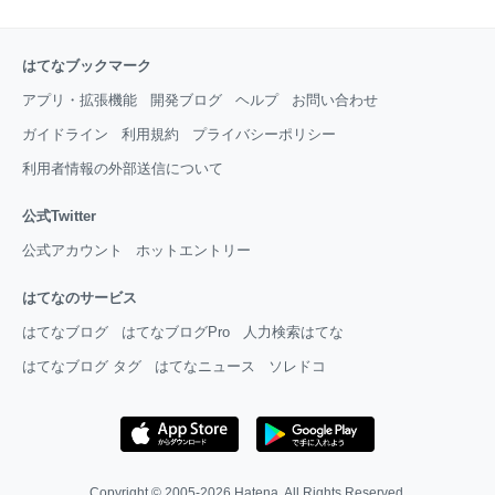
はてなブックマーク
アプリ・拡張機能
開発ブログ
ヘルプ
お問い合わせ
ガイドライン
利用規約
プライバシーポリシー
利用者情報の外部送信について
公式Twitter
公式アカウント
ホットエントリー
はてなのサービス
はてなブログ
はてなブログPro
人力検索はてな
はてなブログ タグ
はてなニュース
ソレドコ
Copyright © 2005-2026
Hatena
. All Rights Reserved.