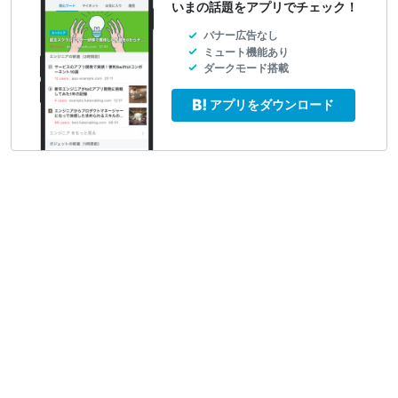
いまの話題をアプリでチェック！
バナー広告なし
ミュート機能あり
ダークモード搭載
アプリをダウンロード