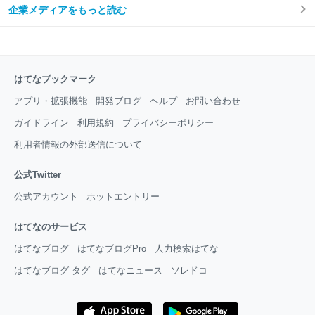
企業メディアをもっと読む
はてなブックマーク
アプリ・拡張機能
開発ブログ
ヘルプ
お問い合わせ
ガイドライン
利用規約
プライバシーポリシー
利用者情報の外部送信について
公式Twitter
公式アカウント
ホットエントリー
はてなのサービス
はてなブログ
はてなブログPro
人力検索はてな
はてなブログ タグ
はてなニュース
ソレドコ