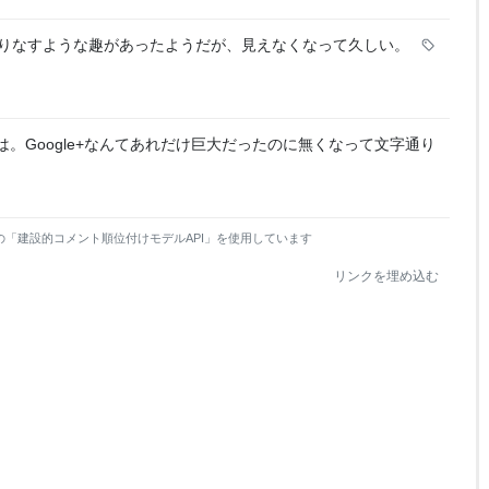
りなすような趣があったようだが、見えなくなって久しい。
。Google+なんてあれだけ巨大だったのに無くなって文字通り
の「建設的コメント順位付けモデルAPI」を使用しています
リンクを埋め込む