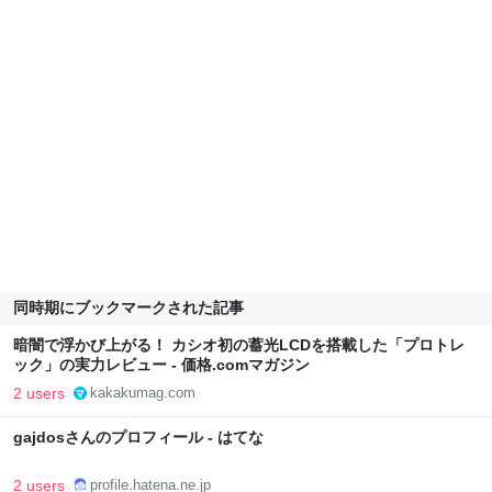
同時期にブックマークされた記事
暗闇で浮かび上がる！ カシオ初の蓄光LCDを搭載した「プロトレ
ック」の実力レビュー - 価格.comマガジン
2 users
kakakumag.com
gajdosさんのプロフィール - はてな
2 users
profile.hatena.ne.jp