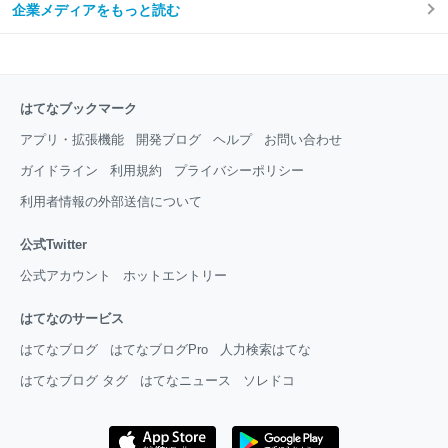
企業メディアをもっと読む
はてなブックマーク
アプリ・拡張機能
開発ブログ
ヘルプ
お問い合わせ
ガイドライン
利用規約
プライバシーポリシー
利用者情報の外部送信について
公式Twitter
公式アカウント
ホットエントリー
はてなのサービス
はてなブログ
はてなブログPro
人力検索はてな
はてなブログ タグ
はてなニュース
ソレドコ