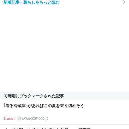
新着記事 - 暮らしをもっと読む
同時期にブックマークされた記事
｢着る冷蔵庫｣があればこの夏を乗り切れそう
1 user
www.gizmodo.jp