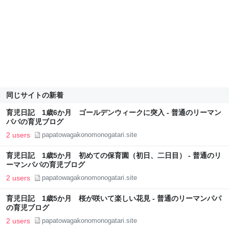
同じサイトの新着
育児日記 1歳6か月 ゴールデンウィークに突入 - 普通のリーマン
パパの育児ブログ
2 users
papatowagakonomonogatari.site
育児日記 1歳5か月 初めての保育園（初日、二日目） - 普通のリ
ーマンパパの育児ブログ
2 users
papatowagakonomonogatari.site
育児日記 1歳5か月 桜が咲いて楽しい花見 - 普通のリーマンパパ
の育児ブログ
2 users
papatowagakonomonogatari.site