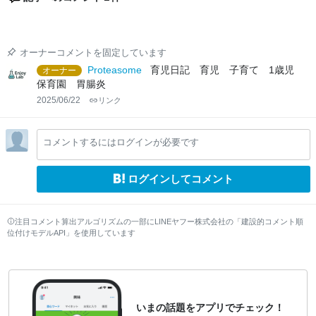
オーナーコメントを固定しています
Proteasome
育児日記 育児 子育て 1歳児
オーナー
保育園 胃腸炎
2025/06/22
リンク
コメントするにはログインが必要です
ログインしてコメント
注目コメント算出アルゴリズムの一部にLINEヤフー株式会社の「建設的コメント順
位付けモデルAPI」を使用しています
いまの話題をアプリでチェック！