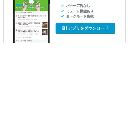
バナー広告なし
ミュート機能あり
ダークモード搭載
アプリをダウンロード