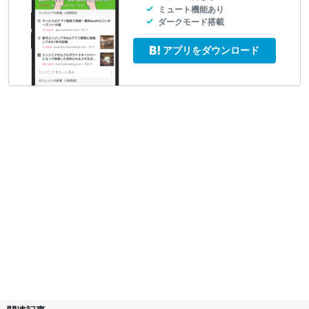
ミュート機能あり
ダークモード搭載
アプリをダウンロード