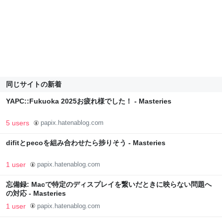
同じサイトの新着
YAPC::Fukuoka 2025お疲れ様でした！ - Masteries
5 users
papix.hatenablog.com
difitとpecoを組み合わせたら捗りそう - Masteries
1 user
papix.hatenablog.com
忘備録: Macで特定のディスプレイを繋いだときに映らない問題へ
の対応 - Masteries
1 user
papix.hatenablog.com