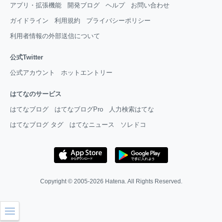
アプリ・拡張機能
開発ブログ
ヘルプ
お問い合わせ
ガイドライン
利用規約
プライバシーポリシー
利用者情報の外部送信について
公式Twitter
公式アカウント
ホットエントリー
はてなのサービス
はてなブログ
はてなブログPro
人力検索はてな
はてなブログ タグ
はてなニュース
ソレドコ
Copyright © 2005-2026
Hatena
. All Rights Reserved.