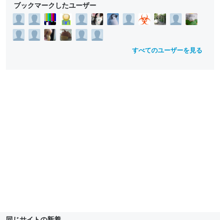
ブックマークしたユーザー
すべてのユーザーを見る
同じサイトの新着