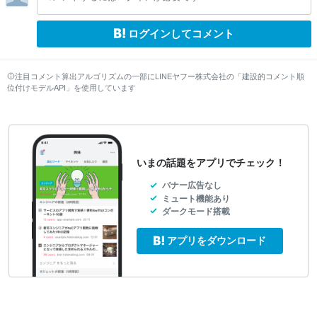
ログインしてコメント
注目コメント算出アルゴリズムの一部にLINEヤフー株式会社の「建設的コメント順
位付けモデルAPI」を使用しています
いまの話題をアプリでチェック！
バナー広告なし
ミュート機能あり
ダークモード搭載
アプリをダウンロード