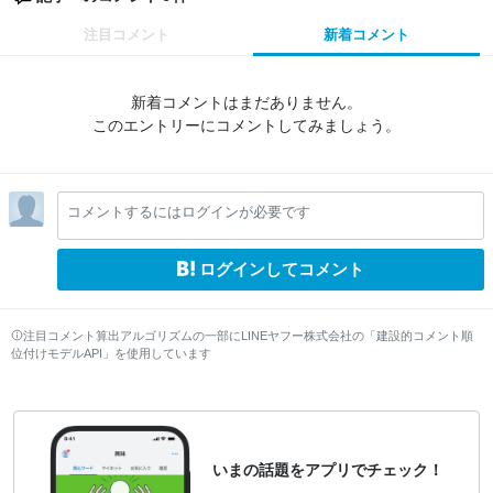
注目コメント
新着コメント
新着コメントはまだありません。
このエントリーにコメントしてみましょう。
コメントするにはログインが必要です
ログインしてコメント
注目コメント算出アルゴリズムの一部にLINEヤフー株式会社の「建設的コメント順
位付けモデルAPI」を使用しています
いまの話題をアプリでチェック！