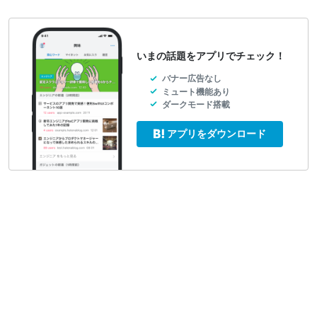
いまの話題をアプリでチェック！
バナー広告なし
ミュート機能あり
ダークモード搭載
アプリをダウンロード