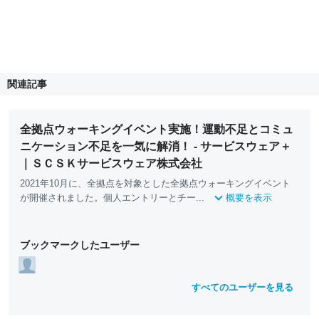
関連記事
全拠点ウォーキングイベント実施！運動不足とコミュ
ニケーション不足を一気に解消！ - サービスウェア＋
｜ＳＣＳＫサービスウェア株式会社
2021年10月に、全拠点を対象とした全拠点ウォーキングイベント
が開催されました。個人エントリーとチー...
概要を表示
ブックマークしたユーザー
すべてのユーザーを見る