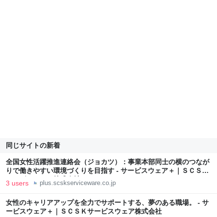
同じサイトの新着
全国女性活躍推進連絡会（ジョカツ）：事業本部同士の横のつなが
りで働きやすい環境づくりを目指す - サービスウェア＋｜ＳＣＳＫ
サービスウェア株式会社
3 users
plus.scskserviceware.co.jp
女性のキャリアアップを全力でサポートする、夢のある職場。 - サ
ービスウェア＋｜ＳＣＳＫサービスウェア株式会社