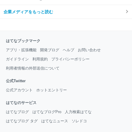
企業メディアをもっと読む
はてなブックマーク
アプリ・拡張機能
開発ブログ
ヘルプ
お問い合わせ
ガイドライン
利用規約
プライバシーポリシー
利用者情報の外部送信について
公式Twitter
公式アカウント
ホットエントリー
はてなのサービス
はてなブログ
はてなブログPro
人力検索はてな
はてなブログ タグ
はてなニュース
ソレドコ