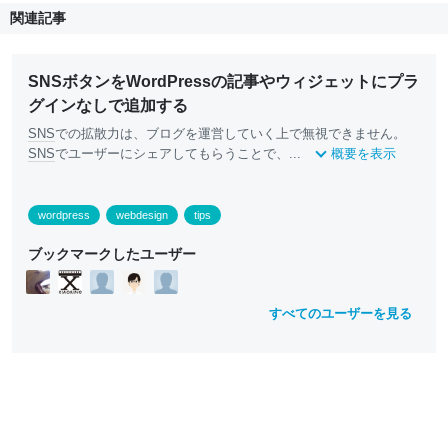
関連記事
SNSボタンをWordPressの記事やウィジェットにプラ
グインなしで追加する
SNS
での拡散力は、ブログを運営していく上で無視できません。
SNS
でユーザーにシェアしてもらうことで、...
概要を表示
wordpress
webdesign
tips
ブックマークしたユーザー
すべてのユーザーを見る