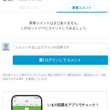
注目コメント
新着コメント
新着コメントはまだありません。
このエントリーにコメントしてみましょう。
コメントするにはログインが必要です
ログインしてコメント
注目コメント算出アルゴリズムの一部にLINEヤフー株式会社の「建設的コメント順
位付けモデルAPI」を使用しています
いまの話題をアプリでチェック！