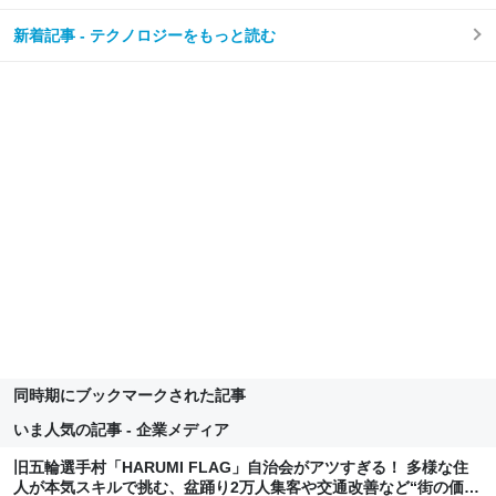
新着記事 - テクノロジーをもっと読む
同時期にブックマークされた記事
いま人気の記事 - 企業メディア
旧五輪選手村「HARUMI FLAG」自治会がアツすぎる！ 多様な住
人が本気スキルで挑む、盆踊り2万人集客や交通改善など“街の価値