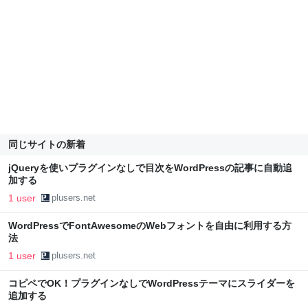
同じサイトの新着
jQueryを使いプラグインなしで目次をWordPressの記事に自動追
加する
1 user
plusers.net
WordPressでFontAwesomeのWebフォントを自由に利用する方
法
1 user
plusers.net
コピペでOK！プラグインなしでWordPressテーマにスライダーを
追加する