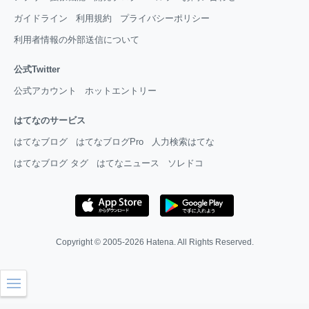
ガイドライン
利用規約
プライバシーポリシー
利用者情報の外部送信について
公式Twitter
公式アカウント
ホットエントリー
はてなのサービス
はてなブログ
はてなブログPro
人力検索はてな
はてなブログ タグ
はてなニュース
ソレドコ
Copyright © 2005-2026
Hatena
. All Rights Reserved.