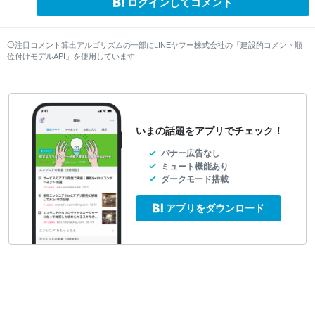
ログインしてコメント
注目コメント算出アルゴリズムの一部にLINEヤフー株式会社の「建設的コメント順
位付けモデルAPI」を使用しています
いまの話題をアプリでチェック！
バナー広告なし
ミュート機能あり
ダークモード搭載
アプリをダウンロード