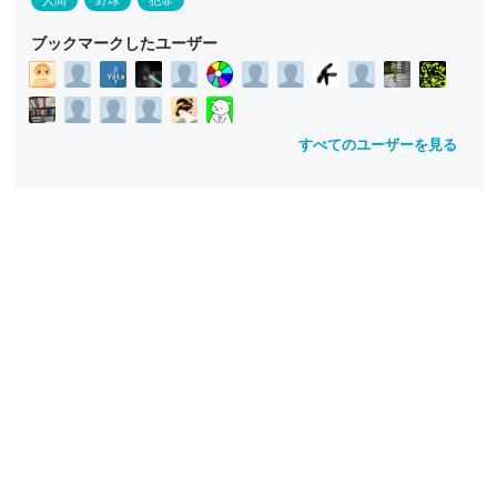
人間
野球
犯罪
ブックマークしたユーザー
すべてのユーザーを見る