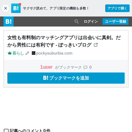
サクサク読めて、
アプリ限定の機能も多数！
アプリで開く
c
l
o
ログイン
ユーザー登録
s
e
女性も有料制のマッチングアプリは出会いに真剣。だ
から男性には有利です - ぽっきいブログ
暮らし
pockysuburbia.com
1
user
0
がブックマーク
ブックマークを追加
0
記事へのコメント
件