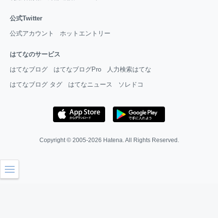
公式Twitter
公式アカウント
ホットエントリー
はてなのサービス
はてなブログ
はてなブログPro
人力検索はてな
はてなブログ タグ
はてなニュース
ソレドコ
Copyright © 2005-2026
Hatena
. All Rights Reserved.