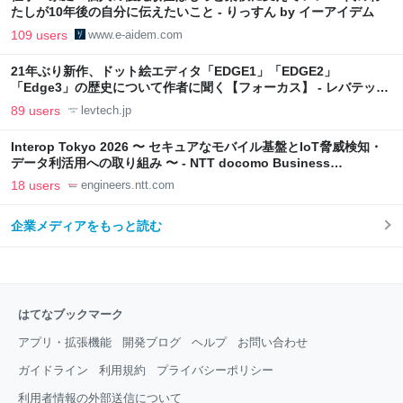
たしが10年後の自分に伝えたいこと - りっすん by イーアイデム
109 users
www.e-aidem.com
21年ぶり新作、ドット絵エディタ「EDGE1」「EDGE2」
「Edge3」の歴史について作者に聞く【フォーカス】 - レバテック
LAB
89 users
levtech.jp
Interop Tokyo 2026 〜 セキュアなモバイル基盤とIoT脅威検知・
データ利活用への取り組み 〜 - NTT docomo Business
Engineers' Blog
18 users
engineers.ntt.com
企業メディアをもっと読む
はてなブックマーク
アプリ・拡張機能
開発ブログ
ヘルプ
お問い合わせ
ガイドライン
利用規約
プライバシーポリシー
利用者情報の外部送信について