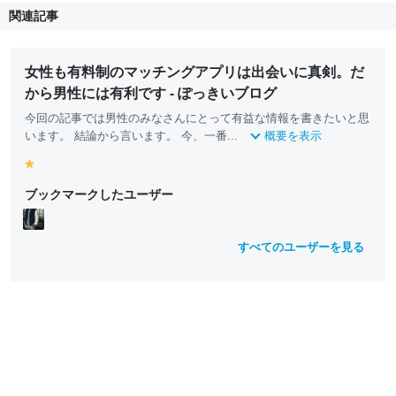
関連記事
女性も有料制のマッチングアプリは出会いに真剣。だ
から男性には有利です - ぽっきいブログ
今回の記事では男性のみなさんにとって有益な情報を書きたいと思
います。 結論から言います。 今、一番...
概要を表示
y
e
ブックマークしたユーザー
ll
o
w
すべてのユーザーを見る