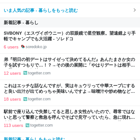
いま人気の記事 - 暮らしをもっと読む
新着記事 - 暮らし
SVBONY（エスヴイボウニー）の双眼鏡で星空観察。望遠鏡より手
軽でキャンプでも大活躍 - ソレドコ
6 users
soredoko.jp
弟『明日の初デートはサイゼって決めてるんだ』あんたまさか女の
子を試すつもりで…！？→その後の展開に「やはりデートは相手へ
の思いやりの気持ち」
12 users
togetter.com
これはエッチな話なんですが、実はキュウリって中華スープにする
と良い出汁が出てめっちゃ美味いんですよ→味噌汁や炒め物など、
キュウリの加熱調理はいろいろある
18 users
togetter.com
駅前で座り込んで失禁してると思しき女性がいたので、尋常ではな
いと思って警察と救急を呼んでそばで見守っていたら、急に現れた
女性に「あなた何してるんですか！？」とスマホをはたき落とされ
113 users
togetter.com
た話
新着記事 - 暮らしをもっと読む