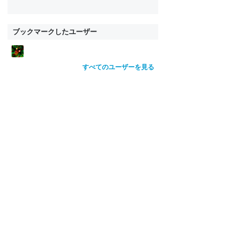
ブックマークしたユーザー
すべてのユーザーを見る