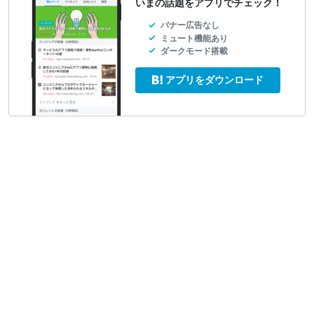
いまの話題をアプリでチェック！
バナー広告なし
ミュート機能あり
ダークモード搭載
アプリをダウンロード