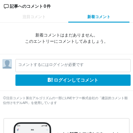
0
記事へのコメント
件
注目コメント
新着コメント
新着コメントはまだありません。
このエントリーにコメントしてみましょう。
コメントするにはログインが必要です
ログインしてコメント
注目コメント算出アルゴリズムの一部にLINEヤフー株式会社の「建設的コメント順
位付けモデルAPI」を使用しています