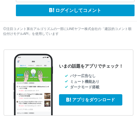
ログインしてコメント
注目コメント算出アルゴリズムの一部にLINEヤフー株式会社の「建設的コメント順
位付けモデルAPI」を使用しています
いまの話題をアプリでチェック！
バナー広告なし
ミュート機能あり
ダークモード搭載
アプリをダウンロード