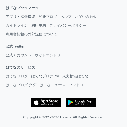
はてなブックマーク
アプリ・拡張機能
開発ブログ
ヘルプ
お問い合わせ
ガイドライン
利用規約
プライバシーポリシー
利用者情報の外部送信について
公式Twitter
公式アカウント
ホットエントリー
はてなのサービス
はてなブログ
はてなブログPro
人力検索はてな
はてなブログ タグ
はてなニュース
ソレドコ
Copyright © 2005-2026
Hatena
. All Rights Reserved.