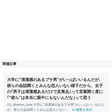
関連記事
大学に"清潔感のあるブサ男"がいっぱいいるんだが、
彼らの会話聞くとみんな恋人いない様子だから、女子
の｢男子は清潔感あるだけで及第点｣って言葉聞く度に
｢"彼ら"は本当に眼中にもないんだな｣って思う
2な @return_tuna 大学に"清潔感のあるブサ男"がいっぱいいるんだ
が、彼らの会話聞くとみんな恋人いない...
概要を表示