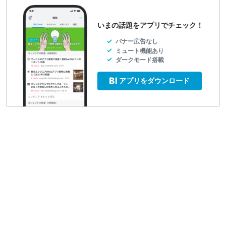
いまの話題をアプリでチェック！
バナー広告なし
ミュート機能あり
ダークモード搭載
アプリをダウンロード