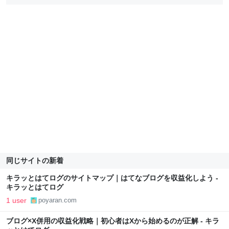
同じサイトの新着
キラッとはてログのサイトマップ｜はてなブログを収益化しよう -
キラッとはてログ
1 user
poyaran.com
ブログ×X併用の収益化戦略｜初心者はXから始めるのが正解 - キラ