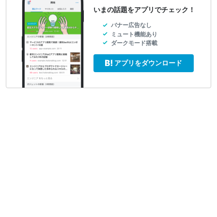
いまの話題をアプリでチェック！
バナー広告なし
ミュート機能あり
ダークモード搭載
アプリをダウンロード