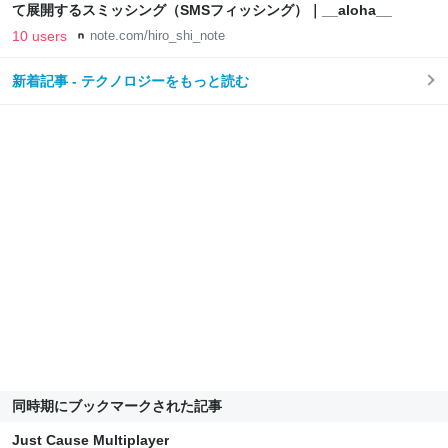
て展開するスミッシング（SMSフィッシング）｜__aloha__
10 users
note.com/hiro_shi_note
新着記事 - テクノロジーをもっと読む
同時期にブックマークされた記事
Just Cause Multiplayer