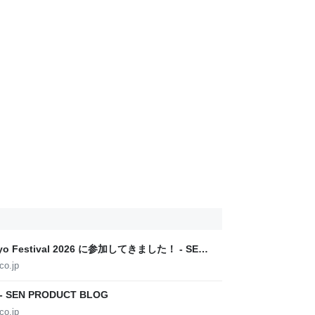
o Festival 2026 に参加してきました！ - SEN
co.jp
- SEN PRODUCT BLOG
co.jp