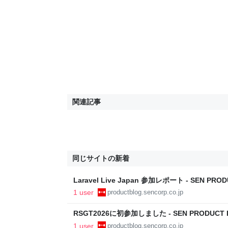
関連記事
同じサイトの新着
Laravel Live Japan 参加レポート - SEN PRO
1 user
productblog.sencorp.co.jp
RSGT2026に初参加しました - SEN PRODUCT 
1 user
productblog.sencorp.co.jp