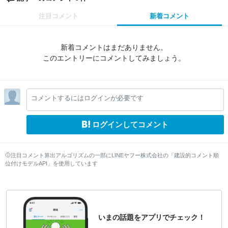
注目コメント
新着コメント
新着コメントはまだありません。
このエントリーにコメントしてみましょう。
コメントするにはログインが必要です
ログインしてコメント
注目コメント算出アルゴリズムの一部にLINEヤフー株式会社の「建設的コメント順
位付けモデルAPI」を使用しています
いまの話題をアプリでチェック！