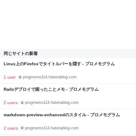
同じサイトの新着
Linux上のFirefoxでタイトルバーを隠す - プロメモグラム
1 user
progmemo114.hatenablog.com
Railsデプロイで困ったことメモ - プロメモグラム
2 users
progmemo114.hatenablog.com
markdown-preview-enhancedのスタイル - プロメモグラム
2 users
progmemo114.hatenablog.com