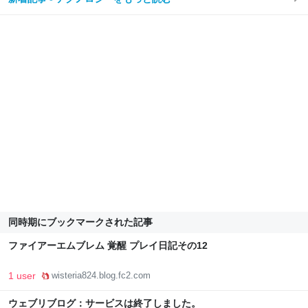
同時期にブックマークされた記事
ファイアーエムブレム 覚醒 プレイ日記その12
1 user
wisteria824.blog.fc2.com
ウェブリブログ：サービスは終了しました。