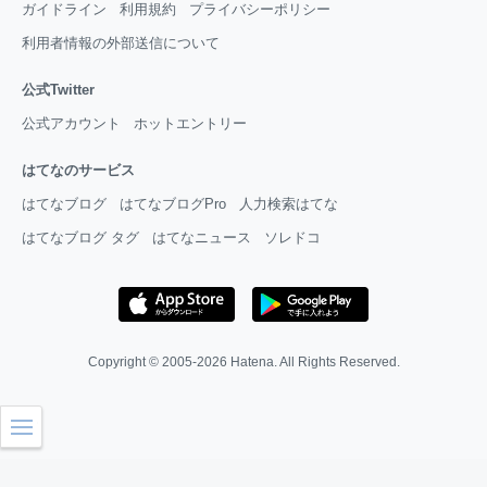
ガイドライン
利用規約
プライバシーポリシー
利用者情報の外部送信について
公式Twitter
公式アカウント
ホットエントリー
はてなのサービス
はてなブログ
はてなブログPro
人力検索はてな
はてなブログ タグ
はてなニュース
ソレドコ
Copyright © 2005-2026
Hatena
. All Rights Reserved.