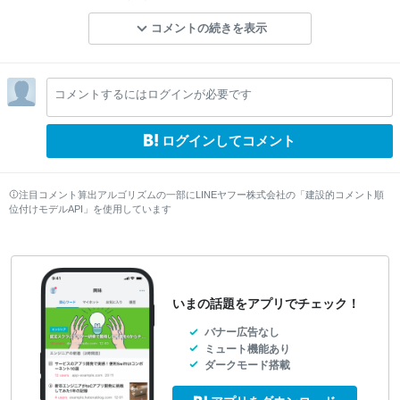
コメントの続きを表示
コメントするにはログインが必要です
ログインしてコメント
注目コメント算出アルゴリズムの一部にLINEヤフー株式会社の「建設的コメント順
位付けモデルAPI」を使用しています
いまの話題をアプリでチェック！
バナー広告なし
ミュート機能あり
ダークモード搭載