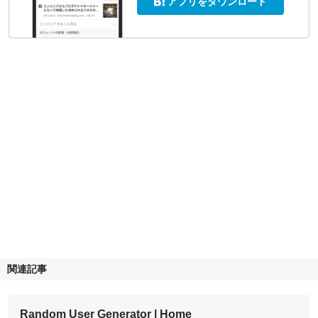
アプリをダウンロード
関連記事
Random User Generator | Home