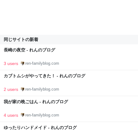
同じサイトの新着
長崎の夜空 - れんのブログ
3 users
ren-familyblog.com
カブトムシがやってきた！ - れんのブログ
2 users
ren-familyblog.com
我が家の晩ごはん - れんのブログ
4 users
ren-familyblog.com
ゆったりハンドメイド - れんのブログ