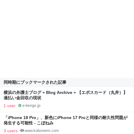
同時期にブックマークされた記事
横浜の弁護士ブログ » Blog Archive » 【エポスカード（丸井）】
過払い金回収の現状
1 user
e-bengo.jp
「iPhone 18 Pro」、新色にiPhone 17 Proと同様の耐久性問題が
発生する可能性 - こぼねみ
3 users
www.kobonemi.com