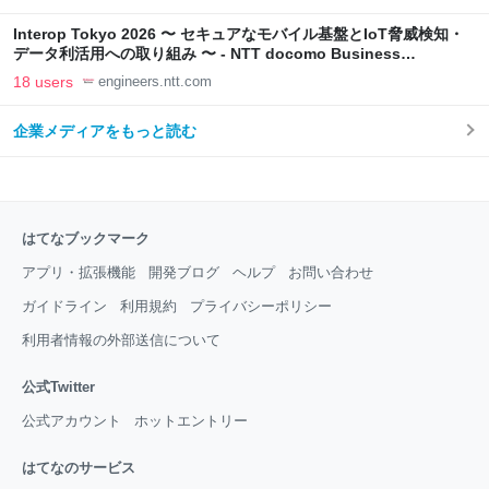
Interop Tokyo 2026 〜 セキュアなモバイル基盤とIoT脅威検知・
データ利活用への取り組み 〜 - NTT docomo Business
Engineers' Blog
18 users
engineers.ntt.com
企業メディアをもっと読む
はてなブックマーク
アプリ・拡張機能
開発ブログ
ヘルプ
お問い合わせ
ガイドライン
利用規約
プライバシーポリシー
利用者情報の外部送信について
公式Twitter
公式アカウント
ホットエントリー
はてなのサービス