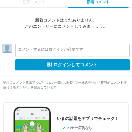
注目コメント
新着コメント
新着コメントはまだありません。
このエントリーにコメントしてみましょう。
コメントするにはログインが必要です
ログインしてコメント
注目コメント算出アルゴリズムの一部にLINEヤフー株式会社の「建設的コメント順
位付けモデルAPI」を使用しています
いまの話題をアプリでチェック！
バナー広告なし