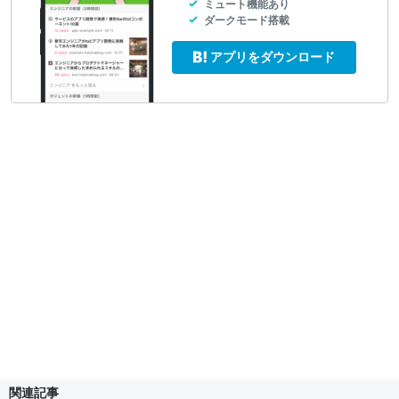
ミュート機能あり
ダークモード搭載
アプリをダウンロード
関連記事