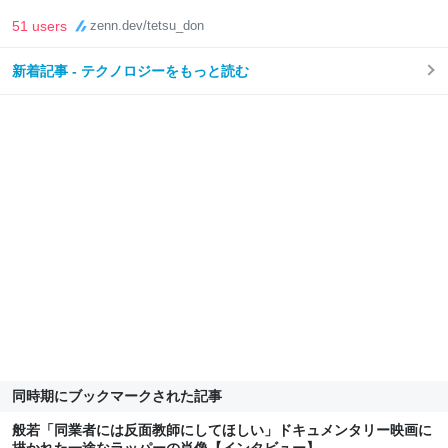
51 users
zenn.dev/tetsu_don
新着記事 - テクノロジーをもっと読む
同時期にブックマークされた記事
般若「同業者には反面教師にしてほしい」ドキュメンタリー映画に