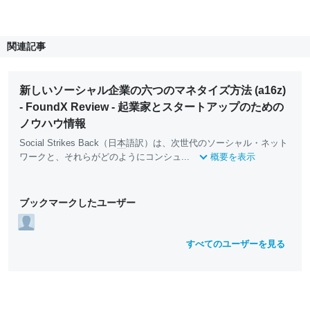
関連記事
新しいソーシャル企業の六つのマネタイズ方法 (a16z)
- FoundX Review - 起業家とスタートアップのための
ノウハウ情報
Social Strikes Back（日
本
語訳）は、次世代のソーシャル・ネット
ワークと、それらがどのようにコンシュ...
概要を表示
ブックマークしたユーザー
すべてのユーザーを見る