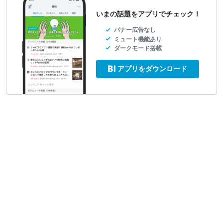
いまの話題をアプリでチェック！
バナー広告なし
ミュート機能あり
ダークモード搭載
アプリをダウンロード