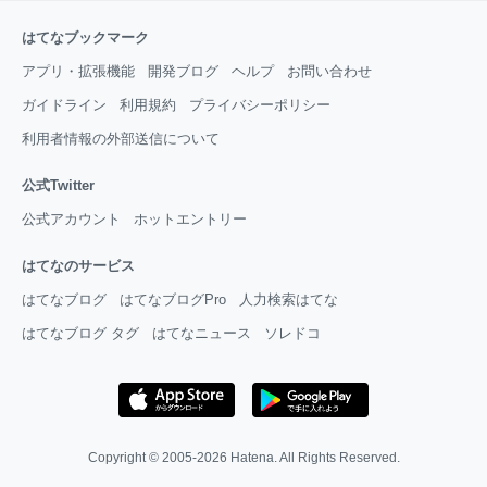
はてなブックマーク
アプリ・拡張機能
開発ブログ
ヘルプ
お問い合わせ
ガイドライン
利用規約
プライバシーポリシー
利用者情報の外部送信について
公式Twitter
公式アカウント
ホットエントリー
はてなのサービス
はてなブログ
はてなブログPro
人力検索はてな
はてなブログ タグ
はてなニュース
ソレドコ
Copyright © 2005-2026
Hatena
. All Rights Reserved.