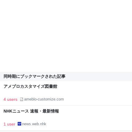
同時期にブックマークされた記事
アメブロカスタマイズ図書館
4 users
ameblo-customize.com
NHKニュース 速報・最新情報
1 user
news.web.nhk