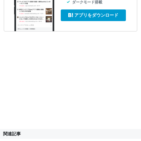
ダークモード搭載
アプリをダウンロード
関連記事