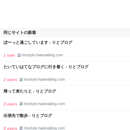
同じサイトの新着
ぼーっと過ごしています - りとブログ
1 user
ritostyle.hatenablog.com
たいていはてなブログに行き着く - りとブログ
2 users
ritostyle.hatenablog.com
帰って来たりと - りとブログ
3 users
ritostyle.hatenablog.com
出張先で散歩 - りとブログ
3 users
ritostyle.hatenablog.com