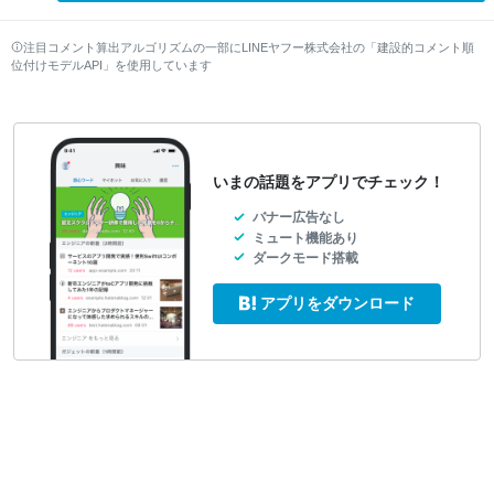
注目コメント算出アルゴリズムの一部にLINEヤフー株式会社の「建設的コメント順
位付けモデルAPI」を使用しています
いまの話題をアプリでチェック！
バナー広告なし
ミュート機能あり
ダークモード搭載
アプリをダウンロード