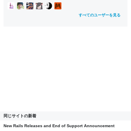
すべてのユーザーを見る
同じサイトの新着
New Rails Releases and End of Support Announcement