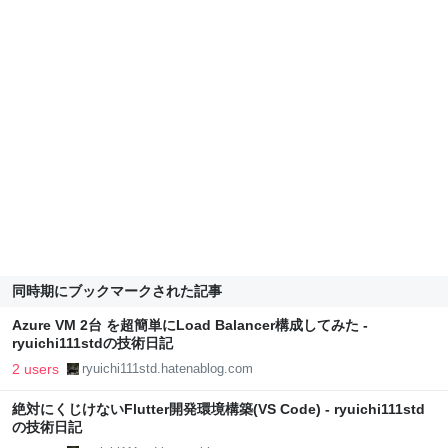
同時期にブックマークされた記事
Azure VM 2台 を超簡単にLoad Balancer構成してみた -
ryuichi111stdの技術日記
2 users
ryuichi111std.hatenablog.com
絶対にくじけないFlutter開発環境構築(VS Code) - ryuichi111std
の技術日記