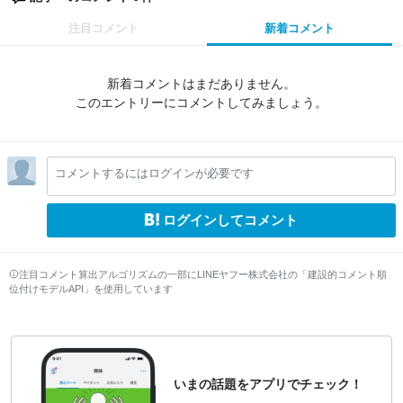
注目コメント
新着コメント
新着コメントはまだありません。
このエントリーにコメントしてみましょう。
コメントするにはログインが必要です
ログインしてコメント
注目コメント算出アルゴリズムの一部にLINEヤフー株式会社の「建設的コメント順
位付けモデルAPI」を使用しています
いまの話題をアプリでチェック！