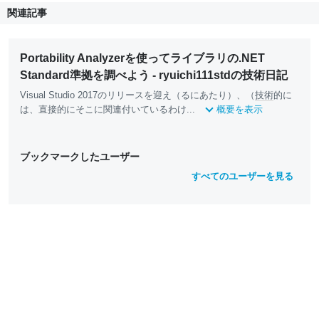
関連記事
Portability Analyzerを使ってライブラリの.NET
Standard準拠を調べよう - ryuichi111stdの技術日記
Visual Studio 2017のリリースを迎え（るにあたり）、（
技術
的に
は、直接的にそこに関連付いているわけ...
概要を表示
ブックマークしたユーザー
すべてのユーザーを見る