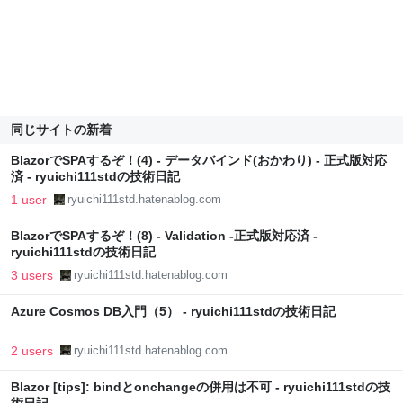
同じサイトの新着
BlazorでSPAするぞ！(4) - データバインド(おかわり) - 正式版対応
済 - ryuichi111stdの技術日記
1 user
ryuichi111std.hatenablog.com
BlazorでSPAするぞ！(8) - Validation -正式版対応済 -
ryuichi111stdの技術日記
3 users
ryuichi111std.hatenablog.com
Azure Cosmos DB入門（5） - ryuichi111stdの技術日記
2 users
ryuichi111std.hatenablog.com
Blazor [tips]: bindとonchangeの併用は不可 - ryuichi111stdの技