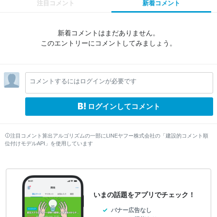
注目コメント
新着コメント
新着コメントはまだありません。
このエントリーにコメントしてみましょう。
コメントするにはログインが必要です
ログインしてコメント
注目コメント算出アルゴリズムの一部にLINEヤフー株式会社の「建設的コメント順
位付けモデルAPI」を使用しています
いまの話題をアプリでチェック！
バナー広告なし