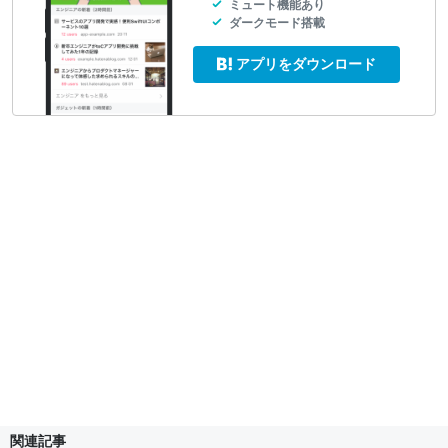
ミュート機能あり
ダークモード搭載
アプリをダウンロード
関連記事