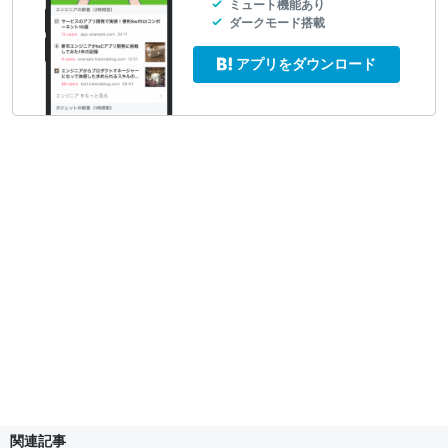
ミュート機能あり
ダークモード搭載
アプリをダウンロード
関連記事