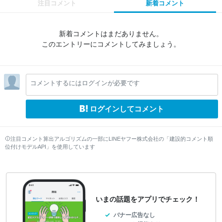
注目コメント
新着コメント
新着コメントはまだありません。
このエントリーにコメントしてみましょう。
コメントするにはログインが必要です
ログインしてコメント
注目コメント算出アルゴリズムの一部にLINEヤフー株式会社の「建設的コメント順
位付けモデルAPI」を使用しています
いまの話題をアプリでチェック！
バナー広告なし