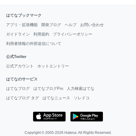
はてなブックマーク
アプリ・拡張機能
開発ブログ
ヘルプ
お問い合わせ
ガイドライン
利用規約
プライバシーポリシー
利用者情報の外部送信について
公式Twitter
公式アカウント
ホットエントリー
はてなのサービス
はてなブログ
はてなブログPro
人力検索はてな
はてなブログ タグ
はてなニュース
ソレドコ
Copyright © 2005-2026
Hatena
. All Rights Reserved.