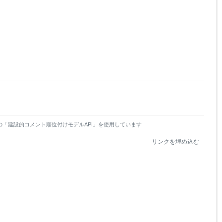
の「建設的コメント順位付けモデルAPI」を使用しています
リンクを埋め込む