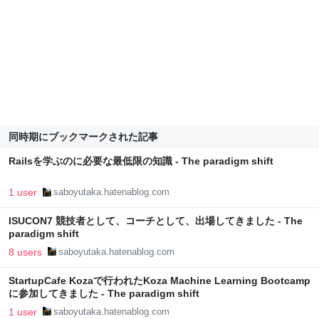
同時期にブックマークされた記事
Railsを学ぶのに必要な最低限の知識 - The paradigm shift
1 user
saboyutaka.hatenablog.com
ISUCON7 競技者として、コーチとして、出場してきました - The
paradigm shift
8 users
saboyutaka.hatenablog.com
StartupCafe Kozaで行われたKoza Machine Learning Bootcamp
に参加してきました - The paradigm shift
1 user
saboyutaka.hatenablog.com