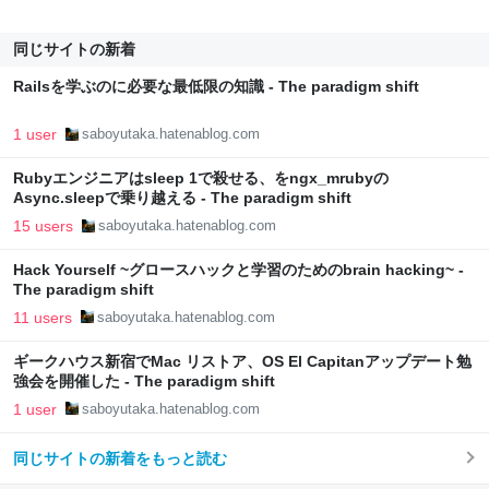
同じサイトの新着
Railsを学ぶのに必要な最低限の知識 - The paradigm shift
1 user
saboyutaka.hatenablog.com
Rubyエンジニアはsleep 1で殺せる、をngx_mrubyの
Async.sleepで乗り越える - The paradigm shift
15 users
saboyutaka.hatenablog.com
Hack Yourself ~グロースハックと学習のためのbrain hacking~ -
The paradigm shift
11 users
saboyutaka.hatenablog.com
ギークハウス新宿でMac リストア、OS El Capitanアップデート勉
強会を開催した - The paradigm shift
1 user
saboyutaka.hatenablog.com
同じサイトの新着をもっと読む