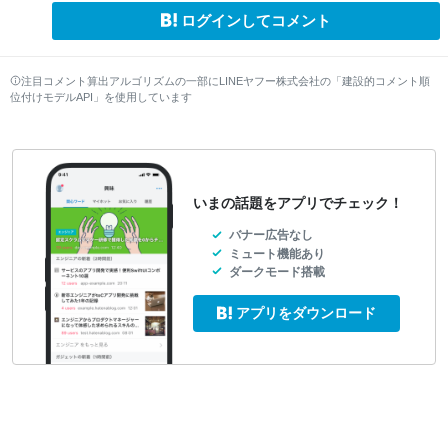
ログインしてコメント
注目コメント算出アルゴリズムの一部にLINEヤフー株式会社の「建設的コメント順
位付けモデルAPI」を使用しています
いまの話題をアプリでチェック！
バナー広告なし
ミュート機能あり
ダークモード搭載
アプリをダウンロード