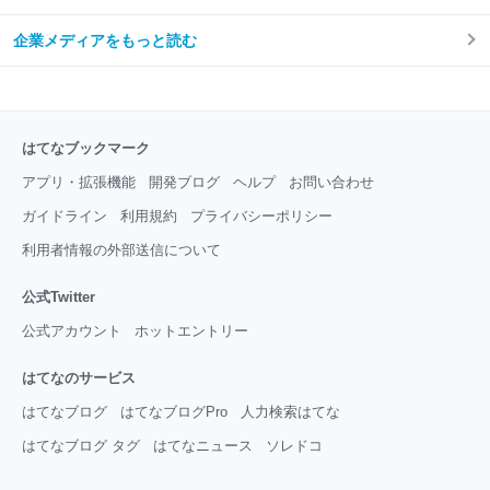
企業メディアをもっと読む
はてなブックマーク
アプリ・拡張機能
開発ブログ
ヘルプ
お問い合わせ
ガイドライン
利用規約
プライバシーポリシー
利用者情報の外部送信について
公式Twitter
公式アカウント
ホットエントリー
はてなのサービス
はてなブログ
はてなブログPro
人力検索はてな
はてなブログ タグ
はてなニュース
ソレドコ