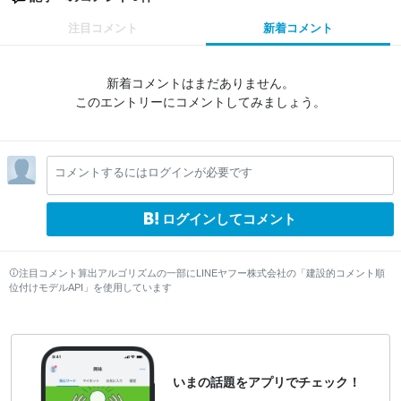
注目コメント
新着コメント
新着コメントはまだありません。
このエントリーにコメントしてみましょう。
コメントするにはログインが必要です
ログインしてコメント
注目コメント算出アルゴリズムの一部にLINEヤフー株式会社の「建設的コメント順
位付けモデルAPI」を使用しています
いまの話題をアプリでチェック！