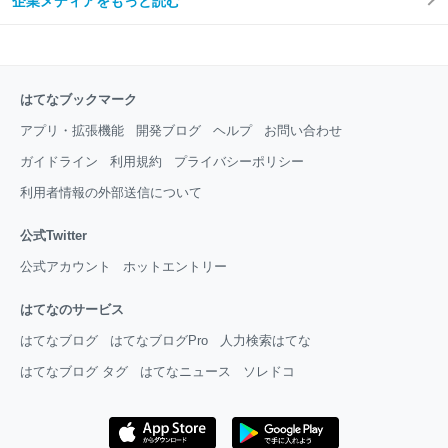
企業メディアをもっと読む
はてなブックマーク
アプリ・拡張機能
開発ブログ
ヘルプ
お問い合わせ
ガイドライン
利用規約
プライバシーポリシー
利用者情報の外部送信について
公式Twitter
公式アカウント
ホットエントリー
はてなのサービス
はてなブログ
はてなブログPro
人力検索はてな
はてなブログ タグ
はてなニュース
ソレドコ