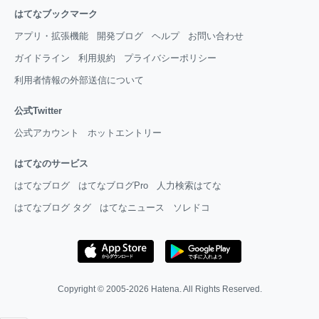
はてなブックマーク
アプリ・拡張機能
開発ブログ
ヘルプ
お問い合わせ
ガイドライン
利用規約
プライバシーポリシー
利用者情報の外部送信について
公式Twitter
公式アカウント
ホットエントリー
はてなのサービス
はてなブログ
はてなブログPro
人力検索はてな
はてなブログ タグ
はてなニュース
ソレドコ
Copyright © 2005-2026
Hatena
. All Rights Reserved.