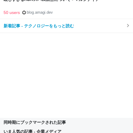
50 users
blog.amagi.dev
新着記事 - テクノロジーをもっと読む
同時期にブックマークされた記事
いま人気の記事 - 企業メディア