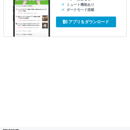
ミュート機能あり
ダークモード搭載
アプリをダウンロード