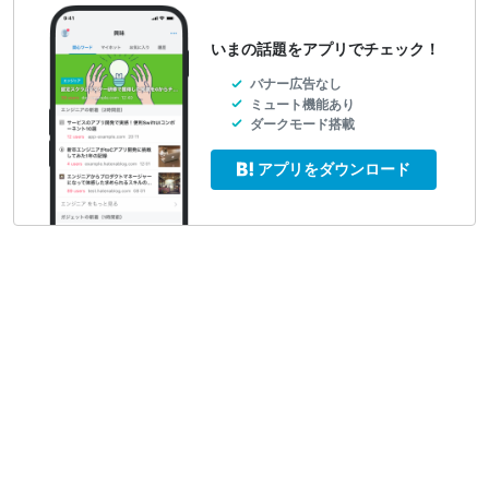
いまの話題をアプリでチェック！
バナー広告なし
ミュート機能あり
ダークモード搭載
アプリをダウンロード