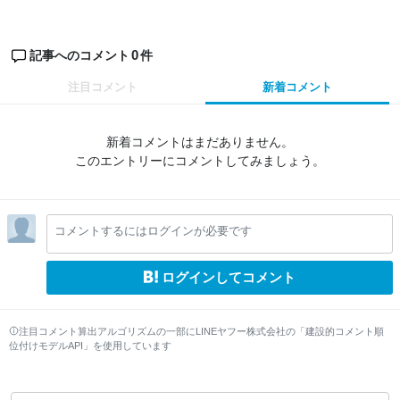
0
記事へのコメント
件
注目コメント
新着コメント
新着コメントはまだありません。
このエントリーにコメントしてみましょう。
コメントするにはログインが必要です
ログインしてコメント
注目コメント算出アルゴリズムの一部にLINEヤフー株式会社の「建設的コメント順
位付けモデルAPI」を使用しています