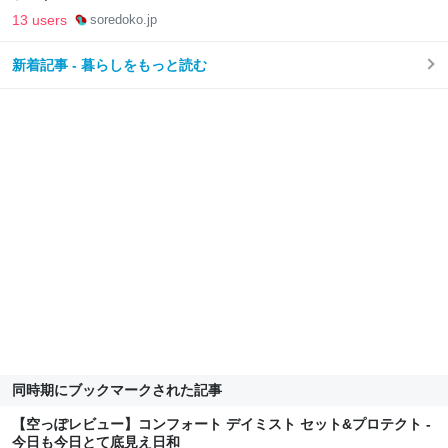
13 users
soredoko.jp
新着記事 - 暮らしをもっと読む
同時期にブックマークされた記事
【空っぽレビュー】コンフォート デイミスト セット&プロテクト -
今日も今日とて底見え日和