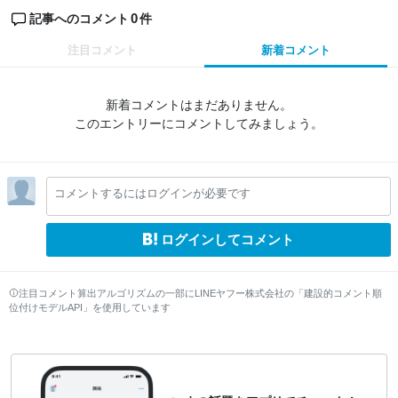
0
記事へのコメント
件
注目コメント
新着コメント
新着コメントはまだありません。
このエントリーにコメントしてみましょう。
コメントするにはログインが必要です
ログインしてコメント
注目コメント算出アルゴリズムの一部にLINEヤフー株式会社の「建設的コメント順
位付けモデルAPI」を使用しています