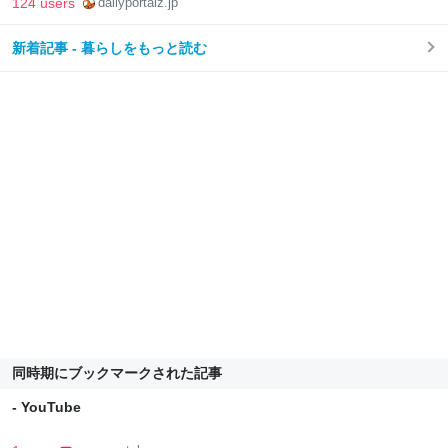
124 users
dailyportalz.jp
新着記事 - 暮らしをもっと読む
同時期にブックマークされた記事
- YouTube