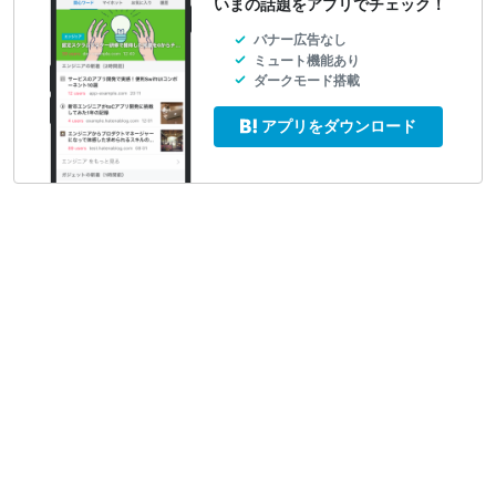
いまの話題をアプリでチェック！
バナー広告なし
ミュート機能あり
ダークモード搭載
アプリをダウンロード