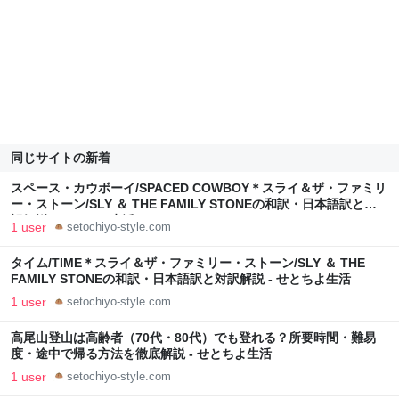
同じサイトの新着
スペース・カウボーイ/SPACED COWBOY＊スライ＆ザ・ファミリ
ー・ストーン/SLY ＆ THE FAMILY STONEの和訳・日本語訳と対
訳解説 - せとちよ生活
1 user
setochiyo-style.com
タイム/TIME＊スライ＆ザ・ファミリー・ストーン/SLY ＆ THE
FAMILY STONEの和訳・日本語訳と対訳解説 - せとちよ生活
1 user
setochiyo-style.com
高尾山登山は高齢者（70代・80代）でも登れる？所要時間・難易
度・途中で帰る方法を徹底解説 - せとちよ生活
1 user
setochiyo-style.com