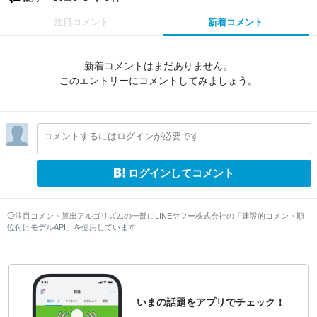
注目コメント
新着コメント
新着コメントはまだありません。
このエントリーにコメントしてみましょう。
コメントするにはログインが必要です
ログインしてコメント
注目コメント算出アルゴリズムの一部にLINEヤフー株式会社の「建設的コメント順
位付けモデルAPI」を使用しています
いまの話題をアプリでチェック！