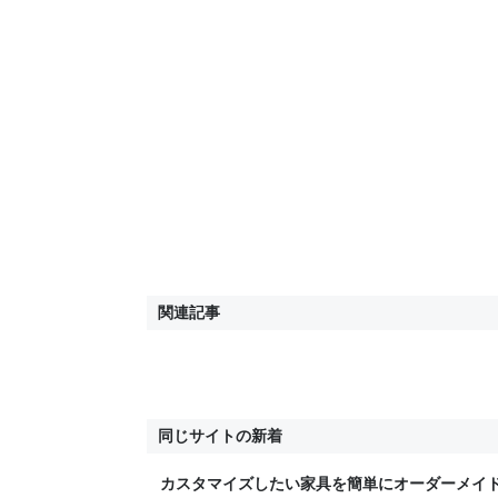
関連記事
同じサイトの新着
カスタマイズしたい家具を簡単にオーダーメイド！#K