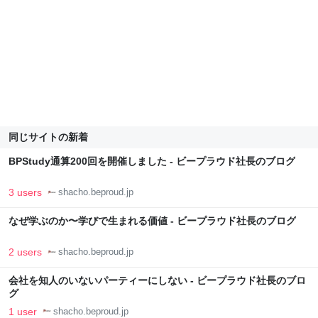
同じサイトの新着
BPStudy通算200回を開催しました - ビープラウド社長のブログ
3 users
shacho.beproud.jp
なぜ学ぶのか〜学びで生まれる価値 - ビープラウド社長のブログ
2 users
shacho.beproud.jp
会社を知人のいないパーティーにしない - ビープラウド社長のブロ
グ
1 user
shacho.beproud.jp