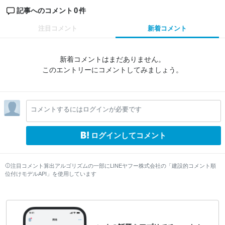
0
記事へのコメント
件
注目コメント
新着コメント
新着コメントはまだありません。
このエントリーにコメントしてみましょう。
コメントするにはログインが必要です
ログインしてコメント
注目コメント算出アルゴリズムの一部にLINEヤフー株式会社の「建設的コメント順
位付けモデルAPI」を使用しています