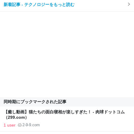
新着記事 - テクノロジーをもっと読む
同時期にブックマークされた記事
【癒し動画】猫たちの面白寝相が楽しすぎた！ - 肉球ドットコム
（299.com）
1 user
2-9-9.com