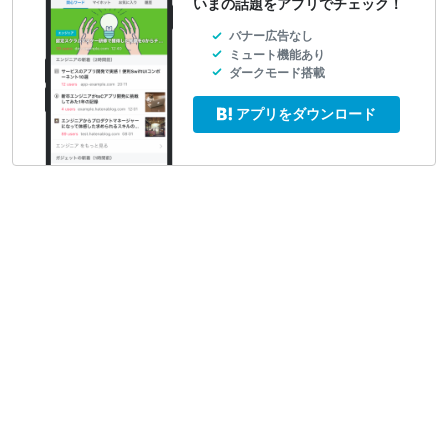
いまの話題をアプリでチェック！
バナー広告なし
ミュート機能あり
ダークモード搭載
アプリをダウンロード