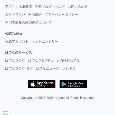
アプリ・拡張機能
開発ブログ
ヘルプ
お問い合わせ
ガイドライン
利用規約
プライバシーポリシー
利用者情報の外部送信について
公式Twitter
公式アカウント
ホットエントリー
はてなのサービス
はてなブログ
はてなブログPro
人力検索はてな
はてなブログ タグ
はてなニュース
ソレドコ
Copyright © 2005-2026
Hatena
. All Rights Reserved.