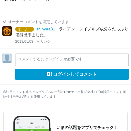
オーナーコメントを固定しています
shinyaa31
ライアン・レイノルズ成分をたっぷり
オーナー
堪能出来ました。
2019/05/03
リンク
コメントするにはログインが必要です
ログインしてコメント
注目コメント算出アルゴリズムの一部にLINEヤフー株式会社の「建設的コメント順
位付けモデルAPI」を使用しています
いまの話題をアプリでチェック！