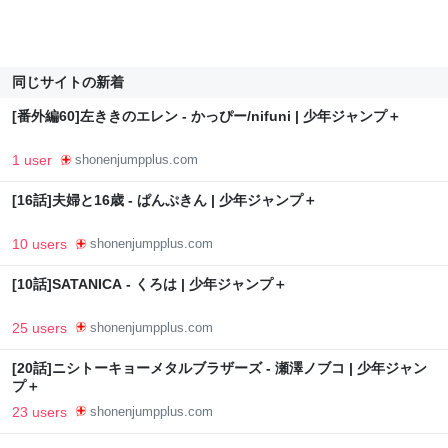
同じサイトの新着
[番外編60]左ききのエレン - かっぴー/nifuni | 少年ジャンプ＋
1 user
shonenjumpplus.com
[16話]夫婦と16歳 - ぱんぷきん | 少年ジャンプ＋
10 users
shonenjumpplus.com
[10話]SATANICA - くろは | 少年ジャンプ＋
25 users
shonenjumpplus.com
[20話]ニシトーキョーメタルブラザーズ - 瀬澤ノブコ | 少年ジャン
プ＋
23 users
shonenjumpplus.com