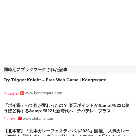
同時期にブックマークされた記事
Try Trigger Knight – Free Web Game | Kongregate
4 users
www.kongregate.com
「ポイ得」って何が変わったの？ 楽天ポイントが&amp;#8221;使
うほど得する&amp;#8221;新時代へ | チバテレ＋プラス
1 user
www.chiba-tv.com
【北本市】「北本カレーフェスティバル2026」開催。 人気カレー