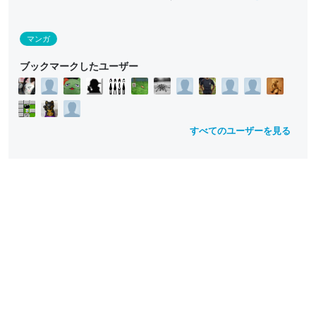
マンガ
ブックマークしたユーザー
すべてのユーザーを見る