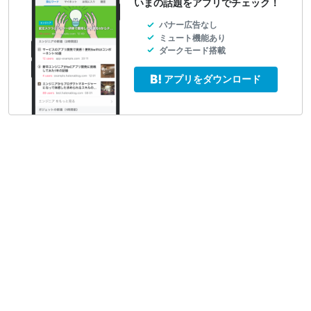
いまの話題をアプリでチェック！
バナー広告なし
ミュート機能あり
ダークモード搭載
アプリをダウンロード