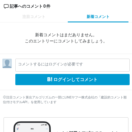
0
記事へのコメント
件
注目コメント
新着コメント
新着コメントはまだありません。
このエントリーにコメントしてみましょう。
コメントするにはログインが必要です
ログインしてコメント
注目コメント算出アルゴリズムの一部にLINEヤフー株式会社の「建設的コメント順
位付けモデルAPI」を使用しています