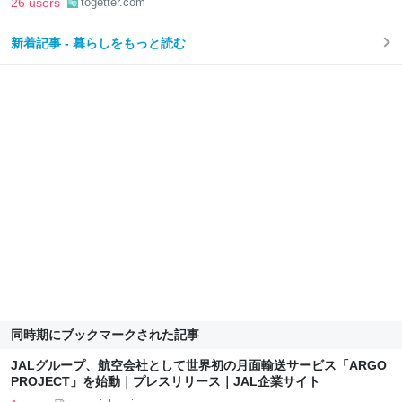
26 users
togetter.com
新着記事 - 暮らしをもっと読む
同時期にブックマークされた記事
JALグループ、航空会社として世界初の月面輸送サービス「ARGO
PROJECT」を始動｜プレスリリース｜JAL企業サイト