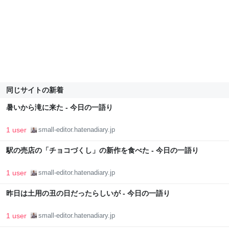
同じサイトの新着
暑いから滝に来た - 今日の一語り
1 user
small-editor.hatenadiary.jp
駅の売店の「チョコづくし」の新作を食べた - 今日の一語り
1 user
small-editor.hatenadiary.jp
昨日は土用の丑の日だったらしいが - 今日の一語り
1 user
small-editor.hatenadiary.jp