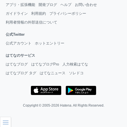
アプリ・拡張機能
開発ブログ
ヘルプ
お問い合わせ
ガイドライン
利用規約
プライバシーポリシー
利用者情報の外部送信について
公式Twitter
公式アカウント
ホットエントリー
はてなのサービス
はてなブログ
はてなブログPro
人力検索はてな
はてなブログ タグ
はてなニュース
ソレドコ
Copyright © 2005-2026
Hatena
. All Rights Reserved.