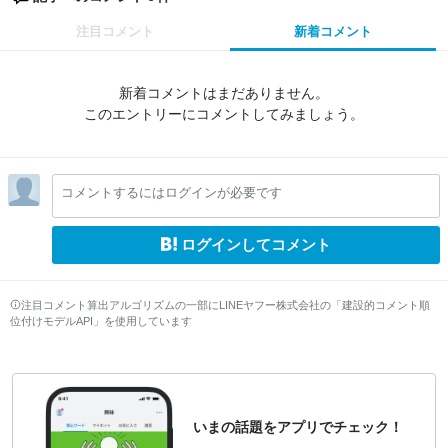
注目コメント
新着コメント
新着コメントはまだありません。
このエントリーにコメントしてみましょう。
コメントするにはログインが必要です
ログインしてコメント
注目コメント算出アルゴリズムの一部にLINEヤフー株式会社の「建設的コメント順
位付けモデルAPI」を使用しています
いまの話題をアプリでチェック！