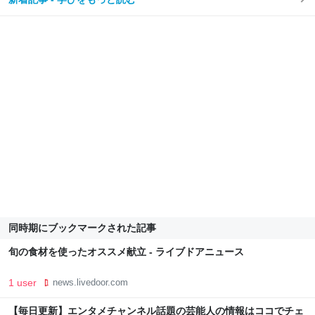
同時期にブックマークされた記事
旬の食材を使ったオススメ献立 - ライブドアニュース
1 user
news.livedoor.com
【毎日更新】エンタメチャンネル話題の芸能人の情報はココでチェ