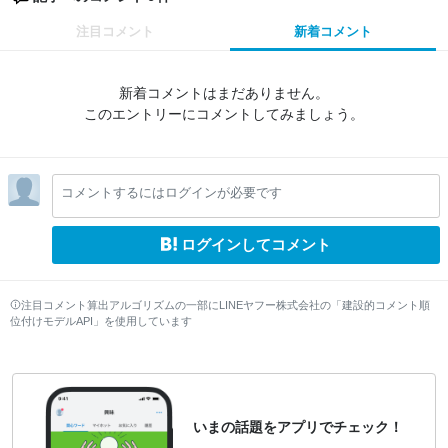
注目コメント
新着コメント
新着コメントはまだありません。
このエントリーにコメントしてみましょう。
コメントするにはログインが必要です
ログインしてコメント
注目コメント算出アルゴリズムの一部にLINEヤフー株式会社の「建設的コメント順
位付けモデルAPI」を使用しています
いまの話題をアプリでチェック！